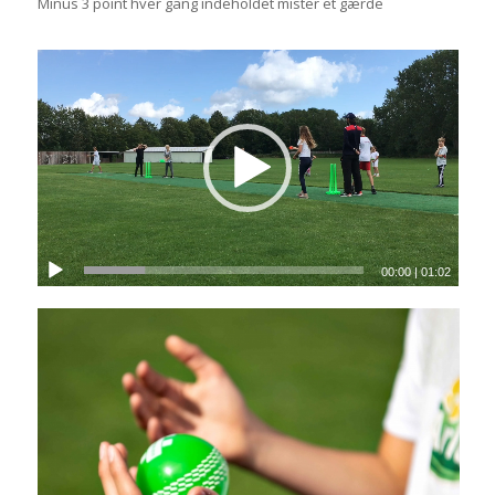
Minus 3 point hver gang indeholdet mister et gærde
Videoafspiller
00:00
|
01:02