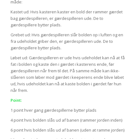
måde:
Kastet ud: Hvis kasteren kaster en bold der rammer gærdet
bag gærdespilleren, er gærdespille
ren ude. De to
gærdespillere bytter plads.
Grebet ud: Hvis gærdespilleren slår bolden op i luften og en
fra udeholdet griber den, er gærde
spilleren ude. De to
gærdespillere bytter plads.
Løbet ud: Gærdespilleren er ude hvis udeholdet kan nå at få
fat i bolden og kaste den i gærdet i
kasterens ende, før
gærdespilleren når frem til det. På samme måde kan ikke-
slåeren
som løber mod gærdet i keeperens ende blive løbet
ud, hvis udeholdet kan nå at kaste
bolden i gærdet før hun
når frem.
Point:
1 point hver gang gærdespillerne bytter plads
4 point hvis bolden slås ud af banen (rammer jorden inden)
6 point hvis bolden slås ud af banen (uden at ramme jorden)