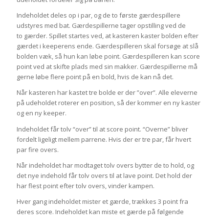
Indeholdet deles
op i par, og de to første gærdespillere
udstyres med bat. Gærdespillerne tager opstilling ved de
to
gærder. Spillet startes ved, at kasteren kaster bolden efter
gærdet i keeperens ende. Gærdespille
ren skal forsøge at slå
bolden væk, så hun kan løbe point. Gærdespilleren kan score
point ved at
skifte plads med sin makker. Gærdespillerne må
gerne løbe flere point på en bold, hvis de kan nå det.
Når kasteren har kastet tre bolde er der ”over”. Alle eleverne
på
udeholdet roterer en position, så der kommer en ny kaster
og en ny keeper.
Indeholdet får tolv “over” til at score point. “Overne” bliver
fordelt ligeligt mellem parrene. Hvis der er
tre par, får hvert
par fire overs.
Når indeholdet har modtaget tolv overs bytter de to hold, og
det nye indehold får tolv overs til at
lave point. Det hold der
har flest point efter tolv overs, vinder kampen.
Hver gang indeholdet mister et gærde, trækkes 3 point fra
deres score. Indeholdet kan miste et
gærde på følgende